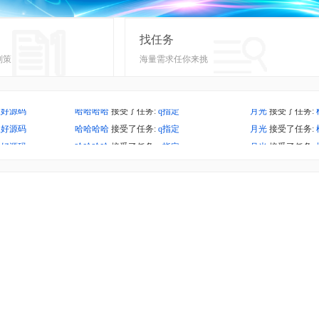
找任务
划策
海量需求任你来挑
谈好源码
哈哈哈哈
接受了任务:
q指定
月光
接受了任务:
谈好源码
哈哈哈哈
接受了任务:
q指定
月光
接受了任务:
英雄任务列表
纵欢
接受了任务:
指定人接单
月光
接受了任务:
谈好源码
哈哈哈哈
接受了任务:
q指定
月光
接受了任务:
英雄任务列表
纵欢
接受了任务:
指定人接单
月光
接受了任务:
谈好源码
哈哈哈哈
接受了任务:
q指定
月光
接受了任务:
英雄任务列表
纵欢
接受了任务:
指定人接单
月光
接受了任务:
英雄任务列表
纵欢
接受了任务:
指定人接单
月光
接受了任务: