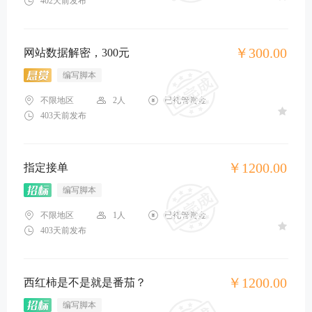
402天前发布
￥300.00
网站数据解密，300元
编写脚本
不限地区
2人
已托管赏金
403天前发布
￥1200.00
指定接单
编写脚本
不限地区
1人
已托管赏金
403天前发布
￥1200.00
西红柿是不是就是番茄？
编写脚本