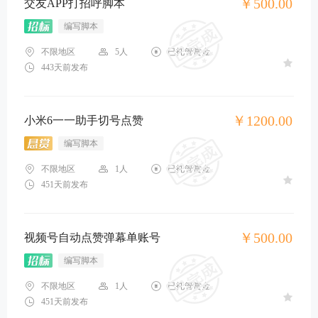
￥500.00
交友APP打招呼脚本
编写脚本
不限地区
5人
已托管赏金
443天前发布
￥1200.00
小米6一一助手切号点赞
编写脚本
不限地区
1人
已托管赏金
451天前发布
￥500.00
视频号自动点赞弹幕单账号
编写脚本
不限地区
1人
已托管赏金
451天前发布