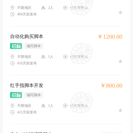
不限地区
2人
已托管赏金
404天前发布
￥1200.00
自动化购买脚本
编写脚本
不限地区
1人
已托管赏金
410天前发布
￥800.00
红手指脚本开发
编写脚本
不限地区
1人
已托管赏金
431天前发布