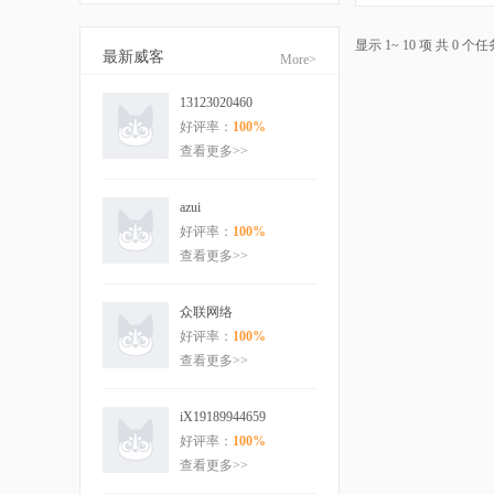
显示 1~ 10 项 共 0 个任
最新威客
More>
13123020460
好评率：
100%
查看更多>>
azui
好评率：
100%
查看更多>>
众联网络
好评率：
100%
查看更多>>
iX19189944659
好评率：
100%
查看更多>>