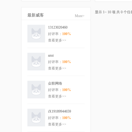
显示 1~ 10 项 共 0 个任
最新威客
More>
13123020460
好评率：
100%
查看更多>>
azui
好评率：
100%
查看更多>>
众联网络
好评率：
100%
查看更多>>
iX19189944659
好评率：
100%
查看更多>>